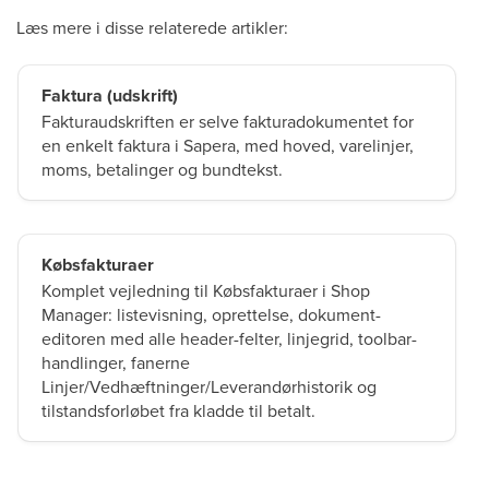
Læs mere i disse relaterede artikler:
Faktura (udskrift)
Fakturaudskriften er selve fakturadokumentet for
en enkelt faktura i Sapera, med hoved, varelinjer,
moms, betalinger og bundtekst.
Købsfakturaer
Komplet vejledning til Købsfakturaer i Shop
Manager: listevisning, oprettelse, dokument-
editoren med alle header-felter, linjegrid, toolbar-
handlinger, fanerne
Linjer/Vedhæftninger/Leverandørhistorik og
tilstandsforløbet fra kladde til betalt.