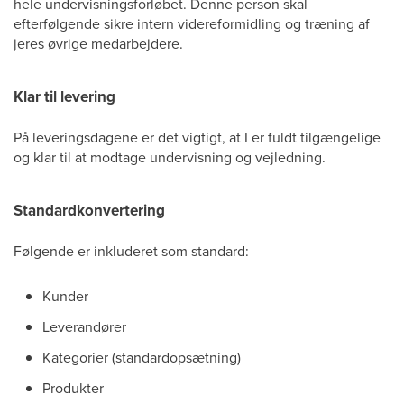
hele undervisningsforløbet. Denne person skal
efterfølgende sikre intern videreformidling og træning af
jeres øvrige medarbejdere.
Klar til levering
På leveringsdagene er det vigtigt, at I er fuldt tilgængelige
og klar til at modtage undervisning og vejledning.
Standardkonvertering
Følgende er inkluderet som standard:
Kunder
Leverandører
Kategorier (standardopsætning)
Produkter