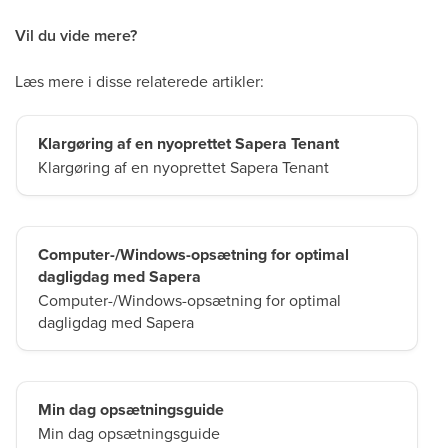
Vil du vide mere?
Læs mere i disse relaterede artikler:
Klargøring af en nyoprettet Sapera Tenant
Klargøring af en nyoprettet Sapera Tenant
Computer-/Windows-opsætning for optimal
dagligdag med Sapera
Computer-/Windows-opsætning for optimal
dagligdag med Sapera
Min dag opsætningsguide
Min dag opsætningsguide