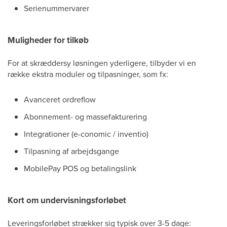
Serienummervarer
Muligheder for tilkøb
For at skræddersy løsningen yderligere, tilbyder vi en
række ekstra moduler og tilpasninger, som fx:
Avanceret ordreflow
Abonnement- og massefakturering
Integrationer (e-conomic / inventio)
Tilpasning af arbejdsgange
MobilePay POS og betalingslink
Kort om undervisningsforløbet
Leveringsforløbet strækker sig typisk over 3-5 dage: