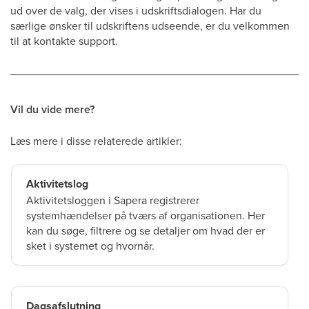
ud over de valg, der vises i udskriftsdialogen. Har du
særlige ønsker til udskriftens udseende, er du velkommen
til at kontakte support.
Vil du vide mere?
Læs mere i disse relaterede artikler:
Aktivitetslog
Aktivitetsloggen i Sapera registrerer
systemhændelser på tværs af organisationen. Her
kan du søge, filtrere og se detaljer om hvad der er
sket i systemet og hvornår.
Dagsafslutning