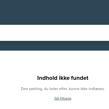
Indhold ikke fundet
Den samling, du leder efter, kunne ikke indlæses.
Gå tilbage