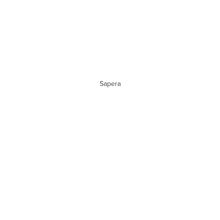
Sapera