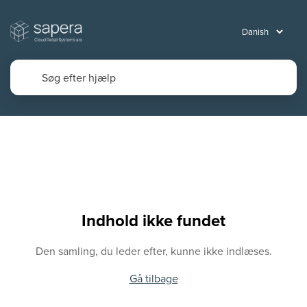
Indhold ikke fundet
Den samling, du leder efter, kunne ikke indlæses.
Gå tilbage