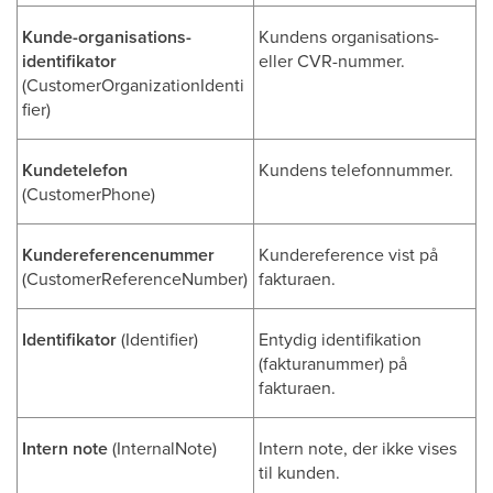
Kunde-organisations-
Kundens organisations-
identifikator
eller CVR-nummer.
(CustomerOrganizationIdenti
fier)
Kundetelefon
Kundens telefonnummer.
(CustomerPhone)
Kundereferencenummer
Kundereference vist på
(CustomerReferenceNumber)
fakturaen.
Identifikator
(Identifier)
Entydig identifikation
(fakturanummer) på
fakturaen.
Intern note
(InternalNote)
Intern note, der ikke vises
til kunden.