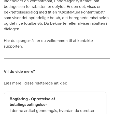
indeholder en kontantrabat, undersøger systemet, om
betingelsen for rabatten er opfyldt. Er den det, vises en
bekræftelsesdialog med titlen "Købsfaktura kontantrabat",
som viser det oprindelige beløb, det beregnede rabatbeløb
og det nye totalbeløb. Du bekræfter eller afviser rabatten i
dialogen.
Har du spørgsmål, er du velkommen til at kontakte
supporten.
Vil du vide mere?
Læs mere i disse relaterede artikler:
Bogføring - Oprettelse af
betalingsbetingelser
I denne artikel gennemgås, hvordan du opretter