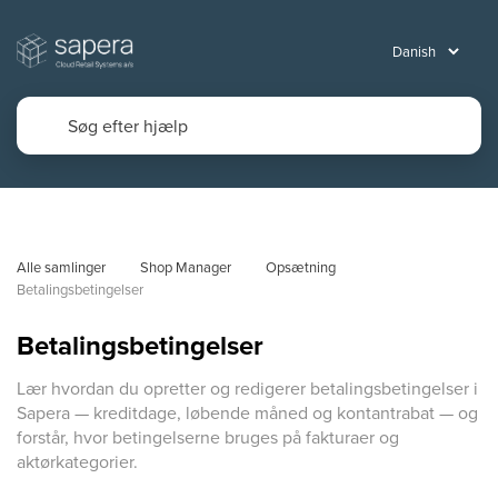
Alle samlinger
Shop Manager
Opsætning
Betalingsbetingelser
Betalingsbetingelser
Lær hvordan du opretter og redigerer betalingsbetingelser i
Sapera — kreditdage, løbende måned og kontantrabat — og
forstår, hvor betingelserne bruges på fakturaer og
aktørkategorier.