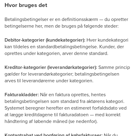
Hvor bruges det
Betalingsbetingelser er en definitionsskærm — du opretter
betingelserne her, men de bruges på følgende steder:
Debitor-kategorier (kundekategorier):
Hver kundekategori
kan tildeles en standardbetalingsbetingelse. Kunder, der
oprettes under kategorien, arver denne standard.
Kreditor-kategorier (leverandørkategorier):
Samme princip
gælder for leverandørkategorier; betalingsbetingelsen
arves til leverandørerne under kategorien.
Fakturakladder:
Når en faktura oprettes, hentes
betalingsbetingelsen som standard fra aktørens kategori.
Systemet beregner herefter en estimeret forfaldsdato ved
at lægge kreditdagene til fakturadatoen — med korrekt
håndtering af løbende måned (se nedenfor).
Kontantrabat ved bogføring af købsfakturaer:
Når du