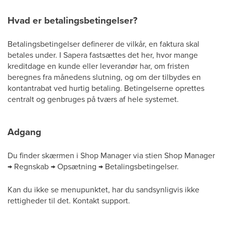
Hvad er betalingsbetingelser?
Betalingsbetingelser definerer de vilkår, en faktura skal
betales under. I Sapera fastsættes det her, hvor mange
kreditdage en kunde eller leverandør har, om fristen
beregnes fra månedens slutning, og om der tilbydes en
kontantrabat ved hurtig betaling. Betingelserne oprettes
centralt og genbruges på tværs af hele systemet.
Adgang
Du finder skærmen i Shop Manager via stien Shop Manager
→ Regnskab → Opsætning → Betalingsbetingelser.
Kan du ikke se menupunktet, har du sandsynligvis ikke
rettigheder til det. Kontakt support.