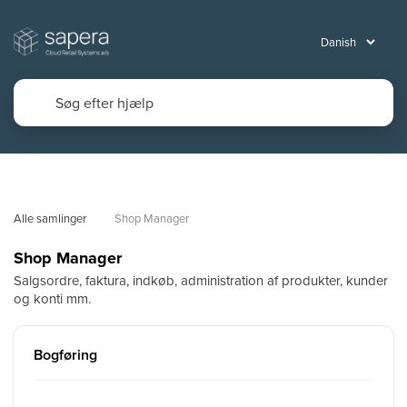
Alle samlinger
Shop Manager
Shop Manager
Salgsordre, faktura, indkøb, administration af produkter, kunder
og konti mm.
Bogføring