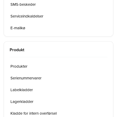
SMS-beskeder
Serviceindkaldelser
E-mailkø
Produkt
Produkter
Serienummervarer
Labelkladder
Lagerkladder
Kladde for intern overførsel