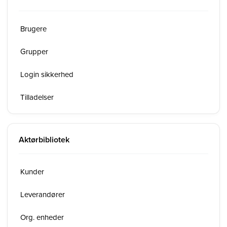
Brugere
Grupper
Login sikkerhed
Tilladelser
Aktørbibliotek
Kunder
Leverandører
Org. enheder