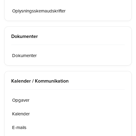
Oplysningsskemaudskrifter
Dokumenter
Dokumenter
Kalender / Kommunikation
Opgaver
Kalender
E-mails