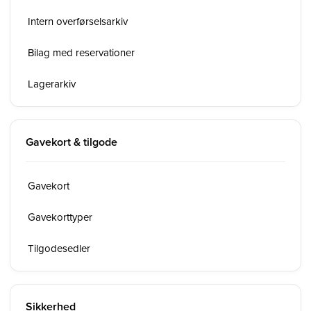
Intern overførselsarkiv
Bilag med reservationer
Lagerarkiv
Gavekort & tilgode
Gavekort
Gavekorttyper
Tilgodesedler
Sikkerhed