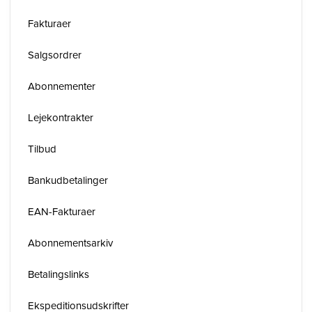
Fakturaer
Salgsordrer
Abonnementer
Lejekontrakter
Tilbud
Bankudbetalinger
EAN-Fakturaer
Abonnementsarkiv
Betalingslinks
Ekspeditionsudskrifter