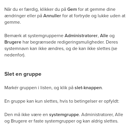
Når du er færdig, klikker du på
Gem
for at gemme dine
ændringer eller på
Annuller
for at fortryde og lukke uden at
gemme.
Bemærk at systemgrupperne
Administratorer
,
Alle
og
Brugere
har begrænsede redigeringsmuligheder. Deres
systemnavn kan ikke ændres, og de kan ikke slettes (se
nedenfor).
Slet en gruppe
Markér gruppen i listen, og klik på
slet-knappen
.
En gruppe kan kun slettes, hvis to betingelser er opfyldt:
Den må ikke være en
systemgruppe
. Administratorer, Alle
og Brugere er faste systemgrupper og kan aldrig slettes.