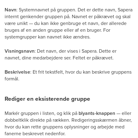
Navn
: Systemnavnet på gruppen. Det er dette navn, Sapera
internt genkender gruppen på. Navnet er påkrævet og skal
være unikt — du kan ikke genbruge et navn, der allerede
bruges af en anden gruppe eller af en bruger. For
systemgrupper kan navnet ikke ændres.
Visningsnavn
: Det navn, der vises i Sapera. Dette er
navnet, dine medarbejdere ser. Feltet er påkrævet.
Beskrivelse
: Et frit tekstfelt, hvor du kan beskrive gruppens
formål.
Rediger en eksisterende gruppe
Markér gruppen i listen, og klik på
blyants-knappen
— eller
dobbeltklik direkte på rækken. Redigeringsskærmen åbner,
hvor du kan rette gruppens oplysninger og arbejde med
fanerne beskrevet nedenfor.