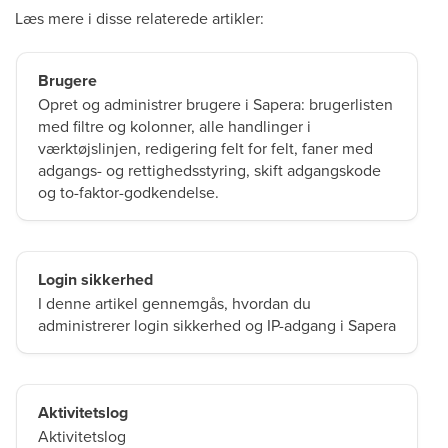
Læs mere i disse relaterede artikler:
Brugere
Opret og administrer brugere i Sapera: brugerlisten
med filtre og kolonner, alle handlinger i
værktøjslinjen, redigering felt for felt, faner med
adgangs- og rettighedsstyring, skift adgangskode
og to-faktor-godkendelse.
Login sikkerhed
I denne artikel gennemgås, hvordan du
administrerer login sikkerhed og IP-adgang i Sapera
Aktivitetslog
Aktivitetslog