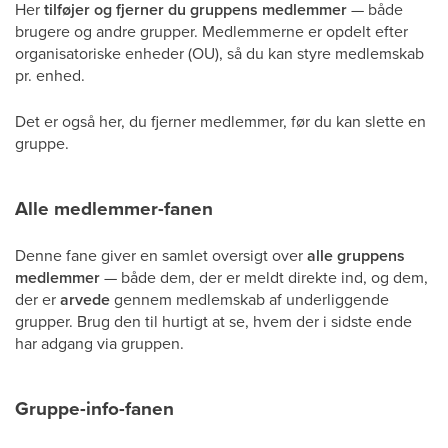
Her
tilføjer og fjerner du gruppens medlemmer
— både
brugere og andre grupper. Medlemmerne er opdelt efter
organisatoriske enheder (OU), så du kan styre medlemskab
pr. enhed.
Det er også her, du fjerner medlemmer, før du kan slette en
gruppe.
Alle medlemmer-fanen
Denne fane giver en samlet oversigt over
alle gruppens
medlemmer
— både dem, der er meldt direkte ind, og dem,
der er
arvede
gennem medlemskab af underliggende
grupper. Brug den til hurtigt at se, hvem der i sidste ende
har adgang via gruppen.
Gruppe-info-fanen