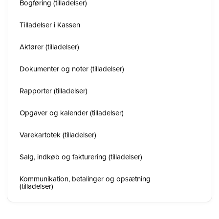
Bogføring (tilladelser)
Tilladelser i Kassen
Aktører (tilladelser)
Dokumenter og noter (tilladelser)
Rapporter (tilladelser)
Opgaver og kalender (tilladelser)
Varekartotek (tilladelser)
Salg, indkøb og fakturering (tilladelser)
Kommunikation, betalinger og opsætning
(tilladelser)