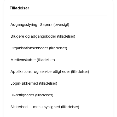
Tilladelser
Adgangsstyring i Sapera (oversigt)
Brugere og adgangskoder (tilladelser)
Organisationsenheder (tilladelser)
Medlemskaber (tilladelser)
Applikations- og servicerettigheder (tilladelser)
Login-sikkerhed (tilladelser)
UI-rettigheder (tilladelser)
Sikkerhed — menu-synlighed (tilladelser)