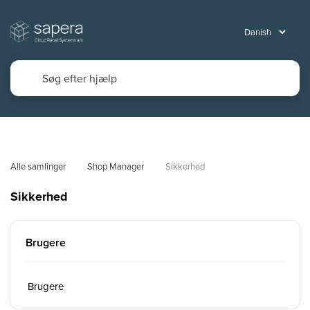
Alle samlinger
Shop Manager
Sikkerhed
Sikkerhed
Brugere
Brugere