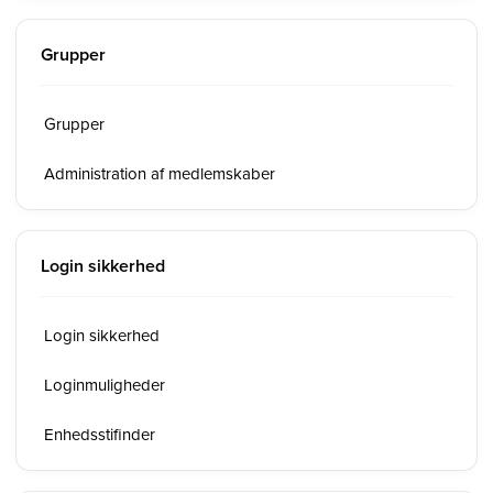
Grupper
Grupper
Administration af medlemskaber
Login sikkerhed
Login sikkerhed
Loginmuligheder
Enhedsstifinder