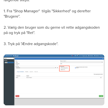
1. Fra "Shop Manager" tilgås "Sikkerhed" og derefter
"Brugere".
2. Vælg den bruger som du gerne vil rette adgangskoden
på og tryk på "Ret".
3. Tryk på "Ændre adgangskode".