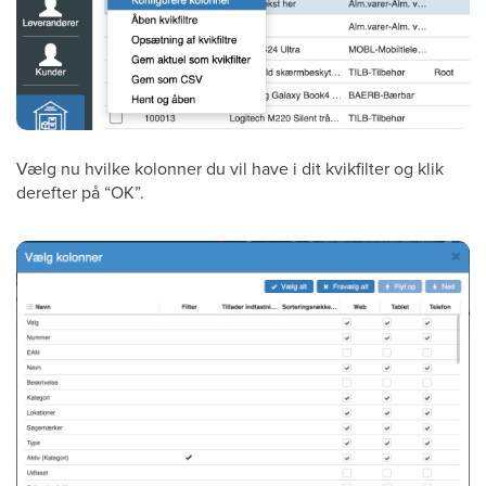
Vælg nu hvilke kolonner du vil have i dit kvikfilter og klik
derefter på “OK”.