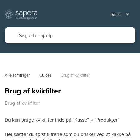
Alle samlinger
Guides
Brug af kvikfilter
Brug af kvikfilter
Brug af kvikfilter
Du kan bruge kvikfilter inde på “Kasse” → “Produkter”
Her sætter du først filtrene som du ønsker ved at klikke på