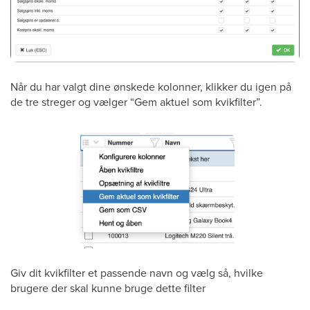
Når du har valgt dine ønskede kolonner, klikker du igen på
de tre streger og vælger “Gem aktuel som kvikfilter”.
Giv dit kvikfilter et passende navn og vælg så, hvilke
brugere der skal kunne bruge dette filter