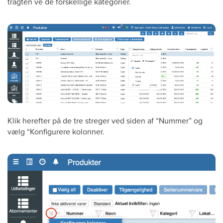
tragten ve de forskellige kategorier.
Klik herefter på de tre streger ved siden af “Nummer” og
vælg “Konfigurere kolonner.