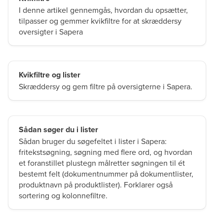
I denne artikel gennemgås, hvordan du opsætter,
tilpasser og gemmer kvikfiltre for at skræddersy
oversigter i Sapera
Kvikfiltre og lister
Skræddersy og gem filtre på oversigterne i Sapera.
Sådan søger du i lister
Sådan bruger du søgefeltet i lister i Sapera:
fritekstsøgning, søgning med flere ord, og hvordan
et foranstillet plustegn målretter søgningen til ét
bestemt felt (dokumentnummer på dokumentlister,
produktnavn på produktlister). Forklarer også
sortering og kolonnefiltre.