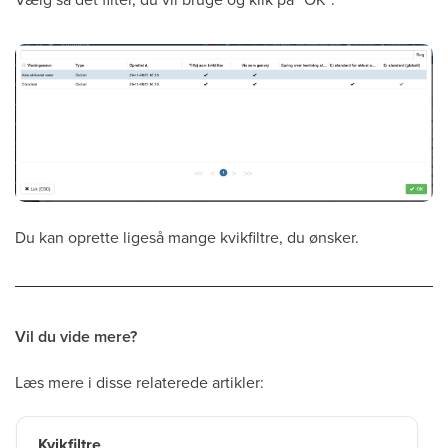
Du kan oprette ligeså mange kvikfiltre, du ønsker.
Vil du vide mere?
Læs mere i disse relaterede artikler:
Kvikfiltre