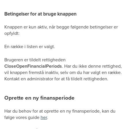
Betingelser for at bruge knappen
Knappen er kun aktiv, når begge følgende betingelser er
opfyldt:
En række i listen er valgt.
Brugeren er tildelt rettigheden
CloseOpenFinancialPeriods
. Har du ikke denne rettighed,
vil knappen fremstå inaktiv, selv om du har valgt en række.
Kontakt en administrator for at få tildelt rettigheden.
Oprette en ny finansperiode
Har du behov for at oprette en ny finansperiode, kan du
følge vores guide
her
.