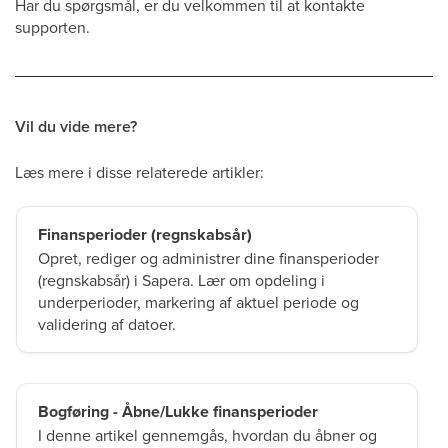
Har du spørgsmål, er du velkommen til at kontakte
supporten.
Vil du vide mere?
Læs mere i disse relaterede artikler:
Finansperioder (regnskabsår)
Opret, rediger og administrer dine finansperioder
(regnskabsår) i Sapera. Lær om opdeling i
underperioder, markering af aktuel periode og
validering af datoer.
Bogføring - Åbne/Lukke finansperioder
I denne artikel gennemgås, hvordan du åbner og