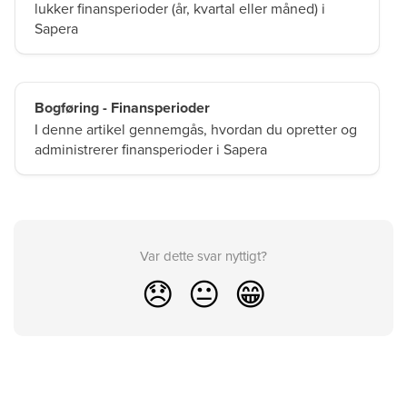
lukker finansperioder (år, kvartal eller måned) i
Sapera
Bogføring - Finansperioder
I denne artikel gennemgås, hvordan du opretter og
administrerer finansperioder i Sapera
Var dette svar nyttigt?
😞
😐
😁