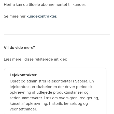
Herfra kan du tildele abonnementet til kunder.
Se mere her
kundekontrakter
.
Vil du vide mere?
Læs mere i disse relaterede artikler:
Lejekontrakter
Opret og administrer lejekontrakter i Sapera. En
lejekontrakt er skabelonen der driver periodisk
opkrævning af udlejede produktinstanser og
serienummervarer. Læs om oversigten, redigering,
kørsel af opkrævning, historik, kørselslog og
vedhæftninger.