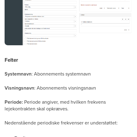
Felter
Systemnavn
: Abonnements systemnavn
Visningsnavn
: Abonnements visningsnavn
Periode:
Periode angiver, med hvilken frekvens
lejekontrakten skal opkræves.
Nedenstående periodiske frekvenser er understøttet: