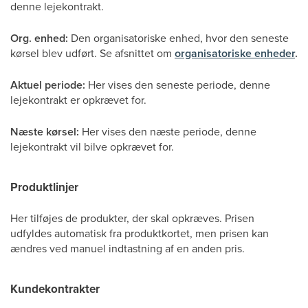
denne lejekontrakt.
Org. enhed:
Den organisatoriske enhed, hvor den seneste
kørsel blev udført. Se afsnittet om
organisatoriske enheder
.
Aktuel periode:
Her vises den seneste periode, denne
lejekontrakt er opkrævet for.
Næste kørsel:
Her vises den næste periode, denne
lejekontrakt vil bilve opkrævet for.
Produktlinjer
Her tilføjes de produkter, der skal opkræves. Prisen
udfyldes automatisk fra produktkortet, men prisen kan
ændres ved manuel indtastning af en anden pris.
Kundekontrakter