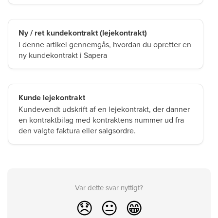
Ny / ret kundekontrakt (lejekontrakt)
I denne artikel gennemgås, hvordan du opretter en
ny kundekontrakt i Sapera
Kunde lejekontrakt
Kundevendt udskrift af en lejekontrakt, der danner
en kontraktbilag med kontraktens nummer ud fra
den valgte faktura eller salgsordre.
Var dette svar nyttigt?
😞
😐
😁