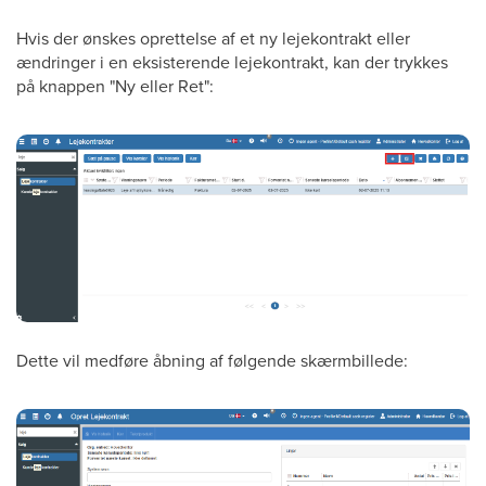
Hvis der ønskes oprettelse af et ny lejekontrakt eller
ændringer i en eksisterende lejekontrakt, kan der trykkes
på knappen "Ny eller Ret":
Dette vil medføre åbning af følgende skærmbillede: