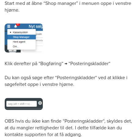
Start med at åbne “Shop manager” i menuen oppe i venstre
hjørne.
Klik derefter på “Bogføring“ → “Posteringskladder“
Du kan også søge efter “Posteringskladder“ ved at klikke i
søgefeltet oppe i venstre hjørne.
OBS hvis du ikke kan finde “Posteringskladder“, skyldes det,
at du mangler rettigheder til det. I dette tilfælde kan du
kontakte supporten for at få adgang.