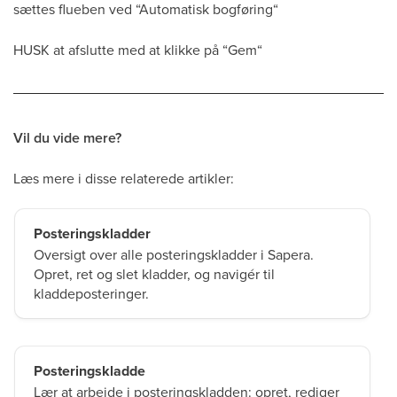
sættes flueben ved “Automatisk bogføring“
HUSK at afslutte med at klikke på “Gem“
Vil du vide mere?
Læs mere i disse relaterede artikler:
Posteringskladder
Oversigt over alle posteringskladder i Sapera.
Opret, ret og slet kladder, og navigér til
kladdeposteringer.
Posteringskladde
Lær at arbejde i posteringskladden: opret, rediger