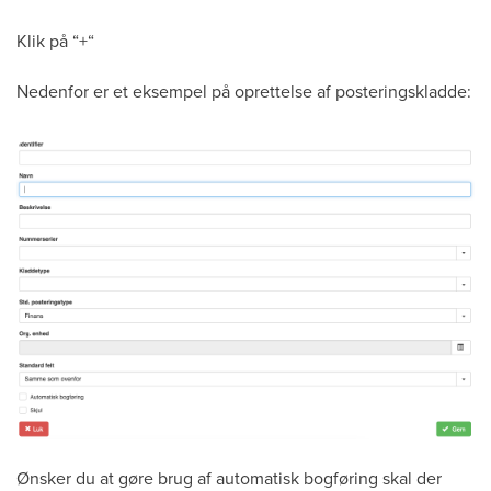
Klik på “+“
Nedenfor er et eksempel på oprettelse af posteringskladde:
Ønsker du at gøre brug af automatisk bogføring skal der