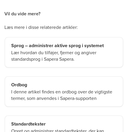
Vil du vide mere?
Læs mere i disse relaterede artikler:
Sprog – administrer aktive sprog i systemet
Lær hvordan du tilføjer, fjerner og angiver
standardsprog i Sapera Sapera.
Ordbog
I denne artikel findes en ordbog over de vigtigste
termer, som anvendes i Sapera-supporten
Standardtekster
Opret og administrer standardtekster, der kan