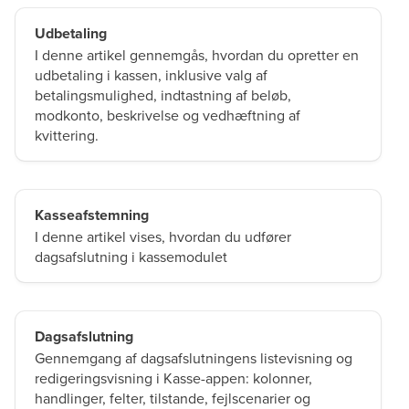
Udbetaling
I denne artikel gennemgås, hvordan du opretter en
udbetaling i kassen, inklusive valg af
betalingsmulighed, indtastning af beløb,
modkonto, beskrivelse og vedhæftning af
kvittering.
Kasseafstemning
I denne artikel vises, hvordan du udfører
dagsafslutning i kassemodulet
Dagsafslutning
Gennemgang af dagsafslutningens listevisning og
redigeringsvisning i Kasse-appen: kolonner,
handlinger, felter, tilstande, fejlscenarier og