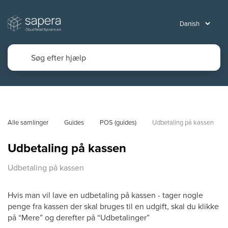
Alle samlinger
Guides
POS (guides)
Udbetaling på kassen
Udbetaling på kassen
Udbetaling på kassen
Hvis man vil lave en udbetaling på kassen - tager nogle
penge fra kassen der skal bruges til en udgift, skal du klikke
på “Mere” og derefter på “Udbetalinger”