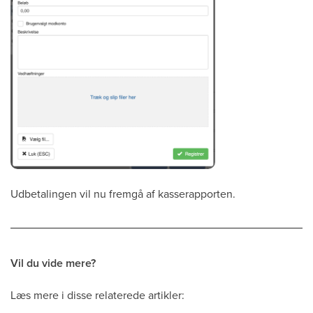
Udbetalingen vil nu fremgå af kasserapporten.
Vil du vide mere?
Læs mere i disse relaterede artikler: