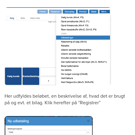
Her udfyldes beløbet, en beskrivelse af, hvad det er brugt
på og evt. et bilag. Klik herefter på “Registrer”