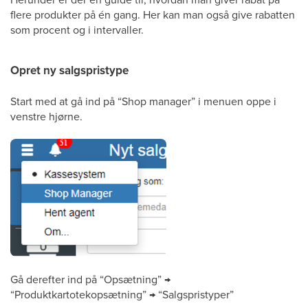
flere produkter på én gang. Her kan man også give rabatten
som procent og i intervaller.
Opret ny salgspristype
Start med at gå ind på “Shop manager” i menuen oppe i
venstre hjørne.
Gå derefter ind på “Opsætning” →
“Produktkartotekopsætning” → “Salgspristyper”