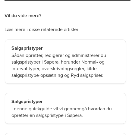
Vil du vide mere?
Læs mere i disse relaterede artikler:
Salgspristyper
Sådan opretter, redigerer og administrerer du
salgspristyper i Sapera, herunder Normal- og
Interval-typer, overskrivningsregler, kilde-
salgspristype-opsætning og Ryd salgspriser.
Salgspristyper
I denne quickguide vil vi gennemgå hvordan du
opretter en salgspristype i Sapera.