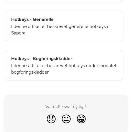
Hotkeys - Generelle
I denne artikel er beskrevet generelle hotkeys i
Sapera
Hotkeys - Bogføringskladder
I denne artikel er beskrevet hotkeys under modulet
bogføringskladder
Var dette svar nyttigt?
😞
😐
😁