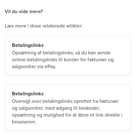
Vil du vide mere?
Læs mere i disse relaterede artikler:
Betalingslinks
Opsætning af betalingslinks, så du kan sende
online-betalingslinks til kunder for fakturaer og
salgsordrer via ePay.
Betalingslinks
Oversigt over betalingslinks oprettet fra fakturaer
og salgsordrer, med adgang til beskeder,
opsætning og mulighed for at åbne et link direkte i
browseren.