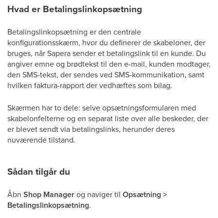
Hvad er Betalingslinkopsætning
Betalingslinkopsætning er den centrale
konfigurationsskærm, hvor du definerer de skabeloner, der
bruges, når Sapera sender et betalingslink til en kunde. Du
angiver emne og brødtekst til den e-mail, kunden modtager,
den SMS-tekst, der sendes ved SMS-kommunikation, samt
hvilken faktura-rapport der vedhæftes som bilag.
Skærmen har to dele: selve opsætningsformularen med
skabelonfelterne og en separat liste over alle beskeder, der
er blevet sendt via betalingslinks, herunder deres
nuværende tilstand.
Sådan tilgår du
Åbn
Shop Manager
og naviger til
Opsætning >
Betalingslinkopsætning
.