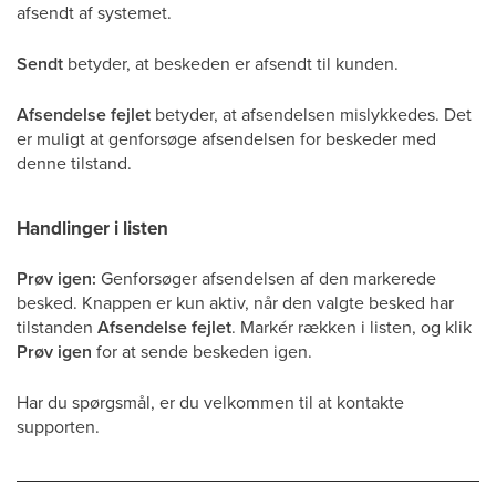
afsendt af systemet.
Sendt
betyder, at beskeden er afsendt til kunden.
Afsendelse fejlet
betyder, at afsendelsen mislykkedes. Det
er muligt at genforsøge afsendelsen for beskeder med
denne tilstand.
Handlinger i listen
Prøv igen:
Genforsøger afsendelsen af den markerede
besked. Knappen er kun aktiv, når den valgte besked har
tilstanden
Afsendelse fejlet
. Markér rækken i listen, og klik
Prøv igen
for at sende beskeden igen.
Har du spørgsmål, er du velkommen til at kontakte
supporten.