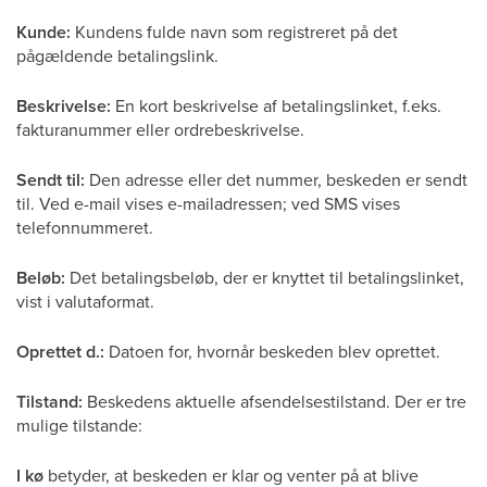
Kunde:
Kundens fulde navn som registreret på det
pågældende betalingslink.
Beskrivelse:
En kort beskrivelse af betalingslinket, f.eks.
fakturanummer eller ordrebeskrivelse.
Sendt til:
Den adresse eller det nummer, beskeden er sendt
til. Ved e-mail vises e-mailadressen; ved SMS vises
telefonnummeret.
Beløb:
Det betalingsbeløb, der er knyttet til betalingslinket,
vist i valutaformat.
Oprettet d.:
Datoen for, hvornår beskeden blev oprettet.
Tilstand:
Beskedens aktuelle afsendelsestilstand. Der er tre
mulige tilstande:
I kø
betyder, at beskeden er klar og venter på at blive