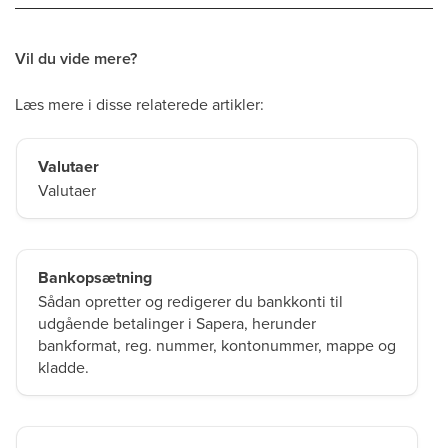
Vil du vide mere?
Læs mere i disse relaterede artikler:
Valutaer
Valutaer
Bankopsætning
Sådan opretter og redigerer du bankkonti til
udgående betalinger i Sapera, herunder
bankformat, reg. nummer, kontonummer, mappe og
kladde.