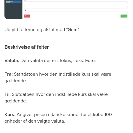
Udfyld felterne og afslut med "Gem".
Beskrivelse af felter
Valuta:
Den valuta der er i fokus, f.eks. Euro.
Fra:
Startdatoen hvor den indstillede kurs skal være
gældende.
Til:
Slutdatoen hvor den indstillede kurs skal være
gældende.
Kurs:
Angiver prisen i danske kroner for at købe 100
enheder af den valgte valuta.