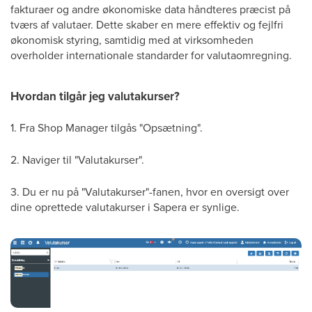
fakturaer og andre økonomiske data håndteres præcist på
tværs af valutaer. Dette skaber en mere effektiv og fejlfri
økonomisk styring, samtidig med at virksomheden
overholder internationale standarder for valutaomregning.
Hvordan tilgår jeg valutakurser?
1. Fra Shop Manager tilgås "Opsætning".
2. Naviger til "Valutakurser".
3. Du er nu på "Valutakurser"-fanen, hvor en oversigt over
dine oprettede valutakurser i Sapera er synlige.