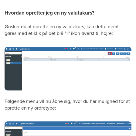
Hvordan opretter jeg en ny valutakurs?
Ønsker du at oprette en ny valutakurs, kan dette nemt
gøres med et klik på det blå "+" ikon øverst til højre:
Følgende menu vil nu åbne sig, hvor du har mulighed for at
oprette en ny ordretype: