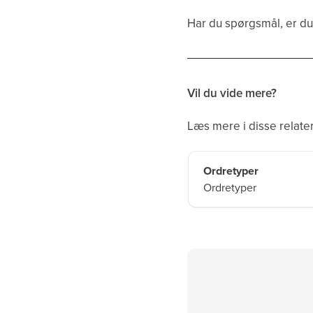
Har du spørgsmål, er du
Vil du vide mere?
Læs mere i disse relater
Ordretyper
Ordretyper