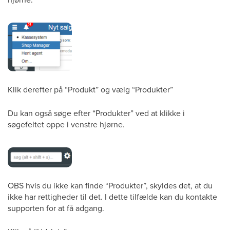
Klik derefter på “Produkt” og vælg “Produkter”
Du kan også søge efter “Produkter” ved at klikke i
søgefeltet oppe i venstre hjørne.
OBS hvis du ikke kan finde “Produkter”, skyldes det, at du
ikke har rettigheder til det. I dette tilfælde kan du kontakte
supporten for at få adgang.