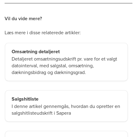
Vil du vide mere?
Læs mere i disse relaterede artikler:
Omsætning detaljeret
Detaljeret omsætningsudskrift pr. vare for et valgt
datointerval, med salgstal, omsætning,
dækningsbidrag og dækningsgrad.
Salgshitliste
I denne artikel gennemgås, hvordan du opretter en
salgshitlisteudskrift i Sapera