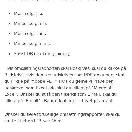
Mest solgt i kr.
Mindst solgt i kr.
Mest solgt i antal
Mindst solgt i antal
Størst DB (Dækningsbidrag)
Hvis omsætningsrapporten skal udskrives, skal du klikke på
“Udskriv”. Hvis den skal udskrives som PDF-dokument skal
du klikke på “Adobe PDF”. Hvis du gerne vil have den
udskrevet som Excel-ark, skal du klikke på “Microsoft
Excel”. Ønsker du at få den tilsendt som E-mail, skal du
klikke på “E-mail” - Bemærk at der skal vælges agent.
Ønsker du flere forskellige omsætningsrapporter, skal du
sætte flueben i “Bevar åben”