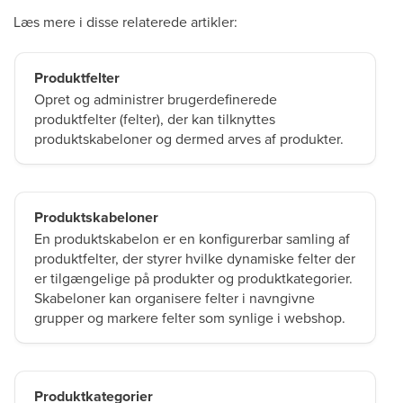
Læs mere i disse relaterede artikler:
Produktfelter
Opret og administrer brugerdefinerede
produktfelter (felter), der kan tilknyttes
produktskabeloner og dermed arves af produkter.
Produktskabeloner
En produktskabelon er en konfigurerbar samling af
produktfelter, der styrer hvilke dynamiske felter der
er tilgængelige på produkter og produktkategorier.
Skabeloner kan organisere felter i navngivne
grupper og markere felter som synlige i webshop.
Produktkategorier