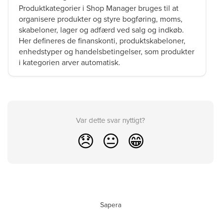
Produktkategorier i Shop Manager bruges til at
organisere produkter og styre bogføring, moms,
skabeloner, lager og adfærd ved salg og indkøb.
Her defineres de finanskonti, produktskabeloner,
enhedstyper og handelsbetingelser, som produkter
i kategorien arver automatisk.
Var dette svar nyttigt?
😞
😐
😁
Sapera