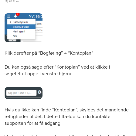
Klik derefter på “Bogføring” → “Kontoplan”
Du kan også søge efter “Kontoplan” ved at klikke i
søgefeltet oppe i venstre hjørne.
Hvis du ikke kan finde “Kontoplan”, skyldes det manglende
rettigheder til det. I dette tilfælde kan du kontakte
supporten for at få adgang.