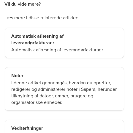
Vil du vide mere?
Læs mere i disse relaterede artikler:
Automatisk aflæsning af
leverandørfakturaer
Automatisk aflæsning af leverandørfakturaer
Noter
I denne artikel gennemgås, hvordan du opretter,
redigerer og administrerer noter i Sapera, herunder
tilknytning af datoer, emner, brugere og
organisatoriske enheder.
Vedhæftninger