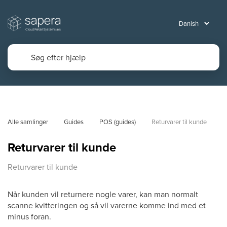
Alle samlinger
Guides
POS (guides)
Returvarer til kunde
Returvarer til kunde
Returvarer til kunde
Når kunden vil returnere nogle varer, kan man normalt
scanne kvitteringen og så vil varerne komme ind med et
minus foran.