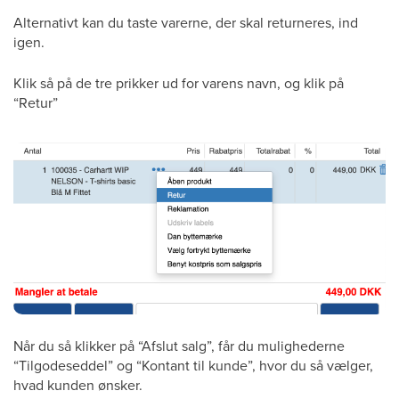
Alternativt kan du taste varerne, der skal returneres, ind
igen.
Klik så på de tre prikker ud for varens navn, og klik på
“Retur”
Når du så klikker på “Afslut salg”, får du mulighederne
“Tilgodeseddel” og “Kontant til kunde”, hvor du så vælger,
hvad kunden ønsker.