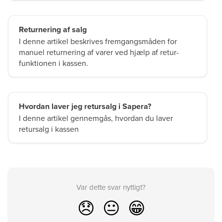
Returnering af salg
I denne artikel beskrives fremgangsmåden for
manuel returnering af varer ved hjælp af retur-
funktionen i kassen.
Hvordan laver jeg retursalg i Sapera?
I denne artikel gennemgås, hvordan du laver
retursalg i kassen
Var dette svar nyttigt?
😞
😐
😁