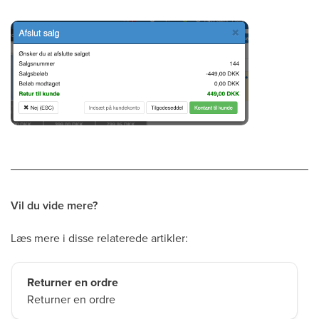
Vil du vide mere?
Læs mere i disse relaterede artikler:
Returner en ordre
Returner en ordre