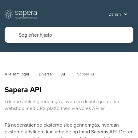
Alle samlinger
Diverse
API
Sapera API
Sapera API
I denne artikel gennemgås, hvordan du integrerer din
webshop med CRS-platformen via vores API'er
På nedenstående eksterne side gennemgås, hvordan
eksterne udviklere kan arbejde op imod Saperas API. Det er