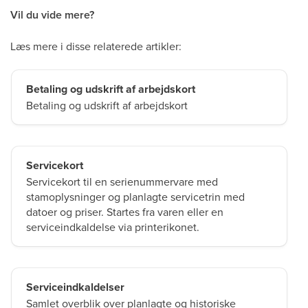
Vil du vide mere?
Læs mere i disse relaterede artikler:
Betaling og udskrift af arbejdskort
Betaling og udskrift af arbejdskort
Servicekort
Servicekort til en serienummervare med
stamoplysninger og planlagte servicetrin med
datoer og priser. Startes fra varen eller en
serviceindkaldelse via printerikonet.
Serviceindkaldelser
Samlet overblik over planlagte og historiske