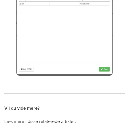
Vil du vide mere?
Læs mere i disse relaterede artikler: