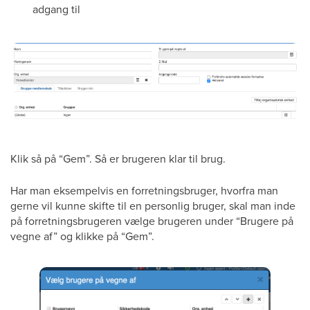
adgang til
Klik så på “Gem”. Så er brugeren klar til brug.
Har man eksempelvis en forretningsbruger, hvorfra man
gerne vil kunne skifte til en personlig bruger, skal man inde
på forretningsbrugeren vælge brugeren under “Brugere på
vegne af” og klikke på “Gem”.