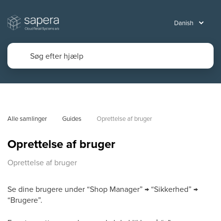
Alle samlinger
Guides
Oprettelse af bruger
Oprettelse af bruger
Oprettelse af bruger
Se dine brugere under “Shop Manager” → “Sikkerhed” →
“Brugere”.