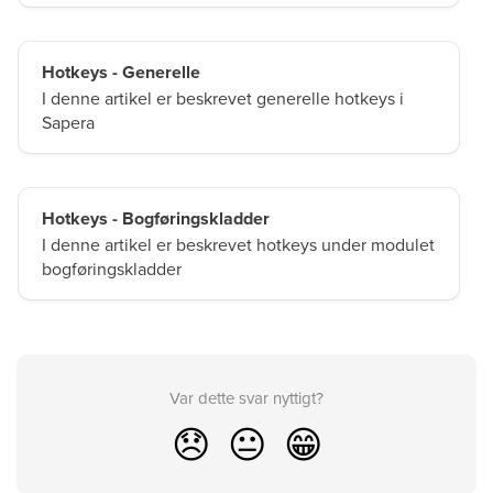
Hotkeys - Generelle
I denne artikel er beskrevet generelle hotkeys i
Sapera
Hotkeys - Bogføringskladder
I denne artikel er beskrevet hotkeys under modulet
bogføringskladder
Var dette svar nyttigt?
😞
😐
😁