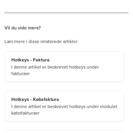
Vil du vide mere?
Læs mere i disse relaterede artikler:
Hotkeys - Faktura
I denne artikel er beskrevet hotkeys under
fakturaer
Hotkeys - Købsfaktura
I denne artikel er beskrevet hotkeys under modulet
købsfakturaer