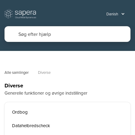
Alle samlinger
Diverse
Diverse
Generelle funktioner og øvrige indstillinger
Ordbog
Datahelbredscheck