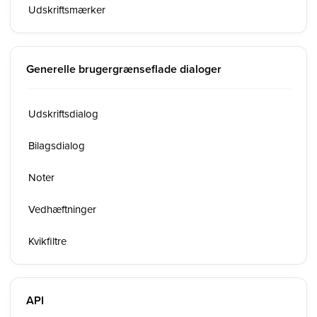
Udskriftsmærker
Generelle brugergrænseflade dialoger
Udskriftsdialog
Bilagsdialog
Noter
Vedhæftninger
Kvikfiltre
API