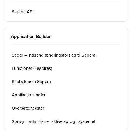
Sapera API
Application Builder
Sager – indsend ændringsforslag til Sapera
Funktioner (Features)
Skabeloner i Sapera
Applikationsnoter
Oversatte tekster
Sprog – administrer aktive sprog i systemet