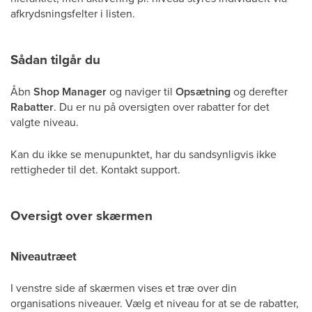
afkrydsningsfelter i listen.
Sådan tilgår du
Åbn
Shop Manager
og naviger til
Opsætning
og derefter
Rabatter
. Du er nu på oversigten over rabatter for det
valgte niveau.
Kan du ikke se menupunktet, har du sandsynligvis ikke
rettigheder til det. Kontakt support.
Oversigt over skærmen
Niveautræet
I venstre side af skærmen vises et træ over din
organisations niveauer. Vælg et niveau for at se de rabatter,