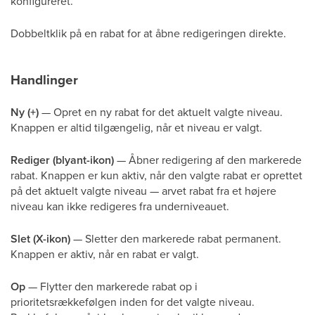
konfigureret.
Dobbeltklik på en rabat for at åbne redigeringen direkte.
Handlinger
Ny (+)
— Opret en ny rabat for det aktuelt valgte niveau.
Knappen er altid tilgængelig, når et niveau er valgt.
Rediger (blyant-ikon)
— Åbner redigering af den markerede
rabat. Knappen er kun aktiv, når den valgte rabat er oprettet
på det aktuelt valgte niveau — arvet rabat fra et højere
niveau kan ikke redigeres fra underniveauet.
Slet (X-ikon)
— Sletter den markerede rabat permanent.
Knappen er aktiv, når en rabat er valgt.
Op
— Flytter den markerede rabat op i
prioritetsrækkefølgen inden for det valgte niveau.