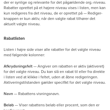
der er synlige og relevante for det pågældende org.-niveau.
Rabatter oprettet på et højere niveau vises i listen, men kan
kun redigeres fra det niveau, de er oprettet på — Rediger-
knappen er kun aktiv, når den valgte rabat tilhører det
aktuelt valgte niveau.
Rabatlisten
Listen i højre side viser alle rabatter for det valgte niveau
med følgende kolonner:
Afkrydsningsfelt
— Angiver om rabatten er aktiv (aktiveret)
for det valgte niveau. Du kan slå en rabat til eller fra direkte
i listen ved at klikke i feltet, uden at åbne redigeringen.
Aktiveringstilstanden gælder specifikt for det valgte niveau.
Navn
— Rabattens visningsnavn.
Beløb
— Viser rabattens beløb eller procent, som den er