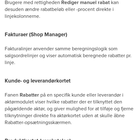
Brugere med rettigheden
Rediger manuel rabat
kan
desuden ændre rabatbeløb eller -procent direkte i
linjekolonnerne.
Fakturaer (Shop Manager)
Fakturalinjer anvender samme beregningslogik som
salgsordrelinjer og viser automatisk beregnede rabatter pr.
linje.
Kunde- og leverandørkortet
Fanen
Rabatter
på en specifik kunde eller leverandør i
aktørmodulet viser hvilke rabatter der er tilknyttet den
pågældende aktør, og giver mulighed for at tilføje og fjerne
tilknytninger direkte fra aktørkortet uden at skulle åbne
Rabatter-opsætningsskærmen.