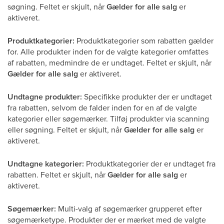
søgning. Feltet er skjult, når
Gælder for alle salg
er
aktiveret.
Produktkategorier:
Produktkategorier som rabatten gælder
for. Alle produkter inden for de valgte kategorier omfattes
af rabatten, medmindre de er undtaget. Feltet er skjult, når
Gælder for alle salg
er aktiveret.
Undtagne produkter:
Specifikke produkter der er undtaget
fra rabatten, selvom de falder inden for en af de valgte
kategorier eller søgemærker. Tilføj produkter via scanning
eller søgning. Feltet er skjult, når
Gælder for alle salg
er
aktiveret.
Undtagne kategorier:
Produktkategorier der er undtaget fra
rabatten. Feltet er skjult, når
Gælder for alle salg
er
aktiveret.
Søgemærker:
Multi-valg af søgemærker grupperet efter
søgemærketype. Produkter der er mærket med de valgte