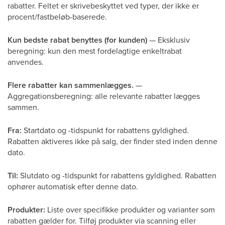
rabatter. Feltet er skrivebeskyttet ved typer, der ikke er
procent/fastbeløb-baserede.
Kun bedste rabat benyttes (for kunden)
— Eksklusiv
beregning: kun den mest fordelagtige enkeltrabat
anvendes.
Flere rabatter kan sammenlægges.
—
Aggregationsberegning: alle relevante rabatter lægges
sammen.
Fra:
Startdato og -tidspunkt for rabattens gyldighed.
Rabatten aktiveres ikke på salg, der finder sted inden denne
dato.
Til:
Slutdato og -tidspunkt for rabattens gyldighed. Rabatten
ophører automatisk efter denne dato.
Produkter:
Liste over specifikke produkter og varianter som
rabatten gælder for. Tilføj produkter via scanning eller