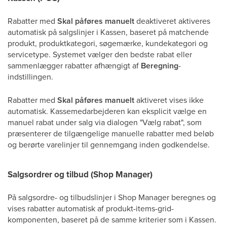
Rabatter med
Skal påføres manuelt
deaktiveret aktiveres
automatisk på salgslinjer i Kassen, baseret på matchende
produkt, produktkategori, søgemærke, kundekategori og
servicetype. Systemet vælger den bedste rabat eller
sammenlægger rabatter afhængigt af
Beregning
-
indstillingen.
Rabatter med
Skal påføres manuelt
aktiveret vises ikke
automatisk. Kassemedarbejderen kan eksplicit vælge en
manuel rabat under salg via dialogen "Vælg rabat", som
præsenterer de tilgængelige manuelle rabatter med beløb
og berørte varelinjer til gennemgang inden godkendelse.
Salgsordrer og tilbud (Shop Manager)
På salgsordre- og tilbudslinjer i Shop Manager beregnes og
vises rabatter automatisk af produkt-items-grid-
komponenten, baseret på de samme kriterier som i Kassen.