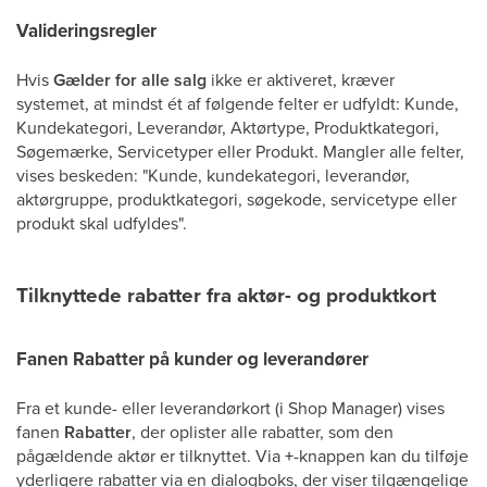
Valideringsregler
Hvis
Gælder for alle salg
ikke er aktiveret, kræver
systemet, at mindst ét af følgende felter er udfyldt: Kunde,
Kundekategori, Leverandør, Aktørtype, Produktkategori,
Søgemærke, Servicetyper eller Produkt. Mangler alle felter,
vises beskeden: "Kunde, kundekategori, leverandør,
aktørgruppe, produktkategori, søgekode, servicetype eller
produkt skal udfyldes".
Tilknyttede rabatter fra aktør- og produktkort
Fanen Rabatter på kunder og leverandører
Fra et kunde- eller leverandørkort (i Shop Manager) vises
fanen
Rabatter
, der oplister alle rabatter, som den
pågældende aktør er tilknyttet. Via
+
-knappen kan du tilføje
yderligere rabatter via en dialogboks, der viser tilgængelige