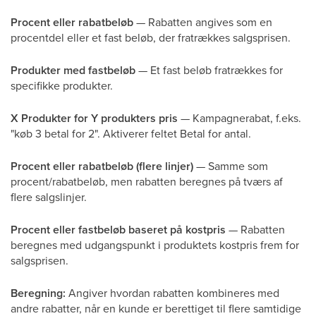
Procent eller rabatbeløb
— Rabatten angives som en
procentdel eller et fast beløb, der fratrækkes salgsprisen.
Produkter med fastbeløb
— Et fast beløb fratrækkes for
specifikke produkter.
X Produkter for Y produkters pris
— Kampagnerabat, f.eks.
"køb 3 betal for 2". Aktiverer feltet Betal for antal.
Procent eller rabatbeløb (flere linjer)
— Samme som
procent/rabatbeløb, men rabatten beregnes på tværs af
flere salgslinjer.
Procent eller fastbeløb baseret på kostpris
— Rabatten
beregnes med udgangspunkt i produktets kostpris frem for
salgsprisen.
Beregning:
Angiver hvordan rabatten kombineres med
andre rabatter, når en kunde er berettiget til flere samtidige