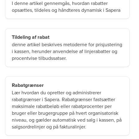
I denne artikel gennemgås, hvordan rabatter
opsættes, tildeles og håndteres dynamisk i Sapera
Tildeling af rabat
denne artikel beskrives metoderne for prisjustering
i kassen, herunder anvendelse af linjerabatter og
procentvise tilbudssatser.
Rabatgrænser
Lær hvordan du opretter og administrerer
rabatgrænser i Sapera. Rabatgrænser fastsætter
maksimale rabatbeløb eller rabatprocenter per
bruger eller brugergruppe på hvert organisatorisk
niveau, og gælder automatisk ved salg i kassen, på
salgsordrelinjer og på fakturalinjer.