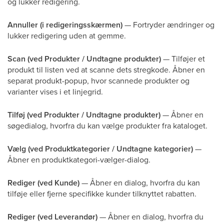
og lukker redigering.
Annuller (i redigeringsskærmen)
— Fortryder ændringer og
lukker redigering uden at gemme.
Scan (ved Produkter / Undtagne produkter)
— Tilføjer et
produkt til listen ved at scanne dets stregkode. Åbner en
separat produkt-popup, hvor scannede produkter og
varianter vises i et linjegrid.
Tilføj (ved Produkter / Undtagne produkter)
— Åbner en
søgedialog, hvorfra du kan vælge produkter fra kataloget.
Vælg (ved Produktkategorier / Undtagne kategorier)
—
Åbner en produktkategori-vælger-dialog.
Rediger (ved Kunde)
— Åbner en dialog, hvorfra du kan
tilføje eller fjerne specifikke kunder tilknyttet rabatten.
Rediger (ved Leverandør)
— Åbner en dialog, hvorfra du