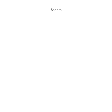
Sapera