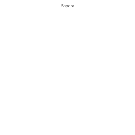
Sapera