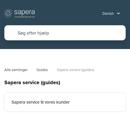
Alle samlinger
Guides
Sapera service (guides)
Sapera service (guides)
Sapera service til vores kunder