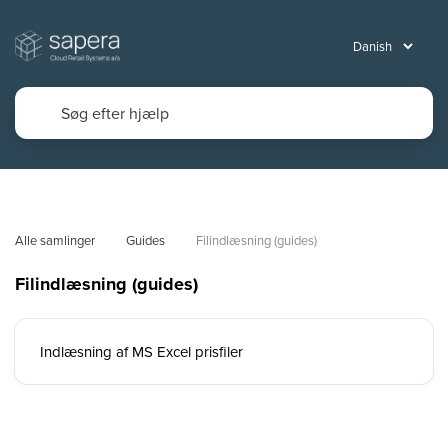
Alle samlinger
Guides
Filindlæsning (guides)
Filindlæsning (guides)
Indlæsning af MS Excel prisfiler