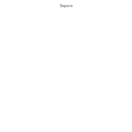
Sapera