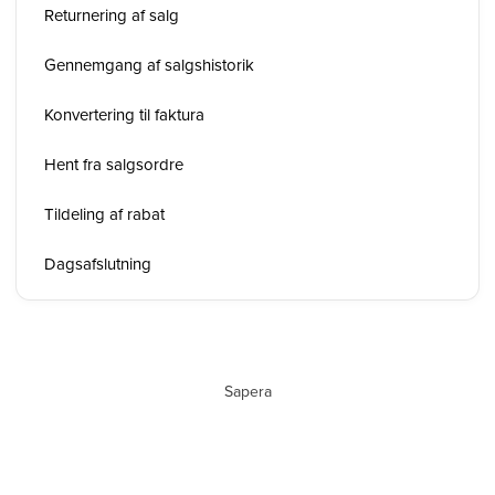
Returnering af salg
Gennemgang af salgshistorik
Konvertering til faktura
Hent fra salgsordre
Tildeling af rabat
Dagsafslutning
Sapera