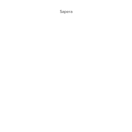
Sapera