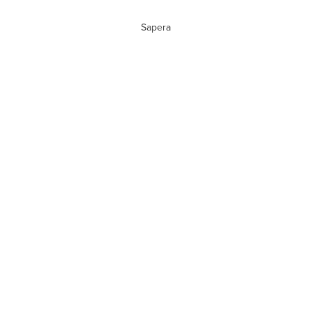
Sapera