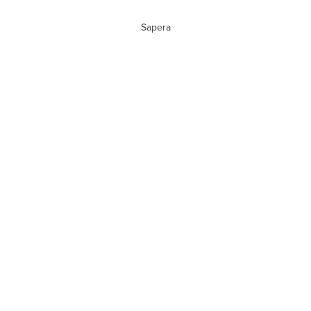
Sapera