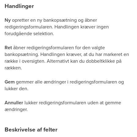
Handlinger
Ny
opretter en ny bankopsætning og åbner
redigeringsformularen. Handlingen kræver ingen
forudgående selektion.
Ret
åbner redigeringsformularen for den valgte
bankopsætning. Handlingen kræver, at du har markeret en
række i oversigten. Alternativt kan du dobbeltklikke på
rækken.
Gem
gemmer alle ændringer i redigeringsformularen og
lukker den.
Annuller
lukker redigeringsformularen uden at gemme
ændringer.
Beskrivelse af felter