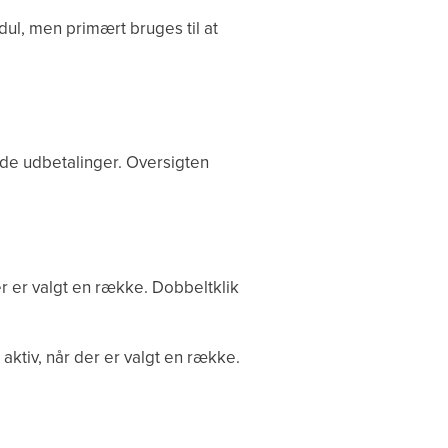
l, men primært bruges til at
ede udbetalinger. Oversigten
r er valgt en række. Dobbeltklik
aktiv, når der er valgt en række.