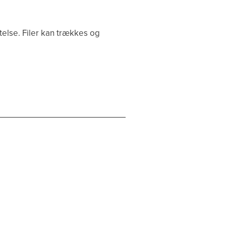
ttelse. Filer kan trækkes og