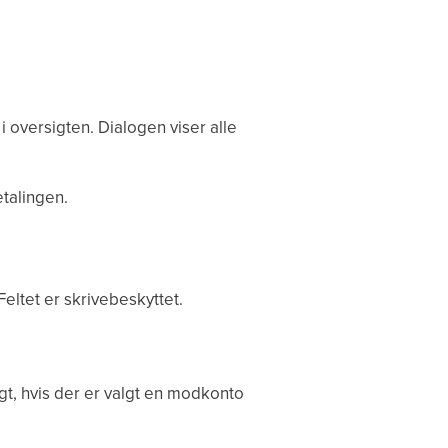
i oversigten. Dialogen viser alle
talingen.
eltet er skrivebeskyttet.
t, hvis der er valgt en modkonto