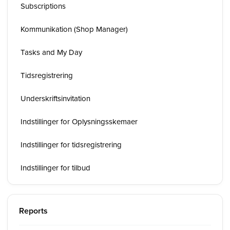
Subscriptions
Kommunikation (Shop Manager)
Tasks and My Day
Tidsregistrering
Underskriftsinvitation
Indstillinger for Oplysningsskemaer
Indstillinger for tidsregistrering
Indstillinger for tilbud
Reports