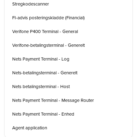
Stregkodescanner
FI-advis posteringskladde (Financial)
Verifone P400 Terminal - General
Verifone-betalingsterminal - Generelt
Nets Payment Terminal - Log
Nets-betalingsterminal - Generelt
Nets betalingsterminal - Host
Nets Payment Terminal - Message Router
Nets Payment Terminal - Enhed
Agent application