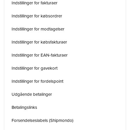
Indstillinger for fakturaer
Indstillinger for købsordrer
Indstillinger for modtagelser
Indstillinger for købsfakturaer
Indstillinger for EAN-fakturaer
Indstillinger for gavekort
Indstillinger for fordelspoint
Udgående betalinger
Betalingslinks
Forsendelseslabels (Shipmondo)