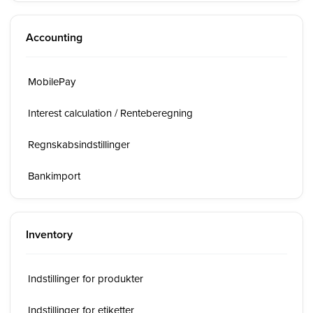
Accounting
MobilePay
Interest calculation / Renteberegning
Regnskabsindstillinger
Bankimport
Inventory
Indstillinger for produkter
Indstillinger for etiketter