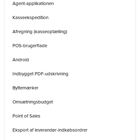
Agent-applikationen
Kasseekspedition
Afregning (kasseoptælling)
POS-brugerflade
Android
Indbygget PDF-udskrivning
Byttemærker
Omsætningsbudget
Point of Sales
Eksport af leverandør-indkøbsordrer