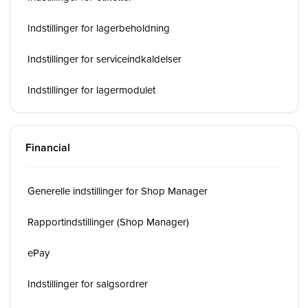
Indstillinger for lagerbeholdning
Indstillinger for serviceindkaldelser
Indstillinger for lagermodulet
Financial
Generelle indstillinger for Shop Manager
Rapportindstillinger (Shop Manager)
ePay
Indstillinger for salgsordrer