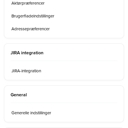
Aktørpræferencer
Brugerfladeindstillinger
Adressepræferencer
JIRA integration
JIRA-integration
General
Generelle indstillinger