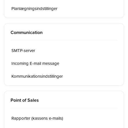
Planlægningsindstillinger
Communication
SMTP-server
Incoming E-mail message
Kommunikationsindstillinger
Point of Sales
Rapporter (kassens e-mails)