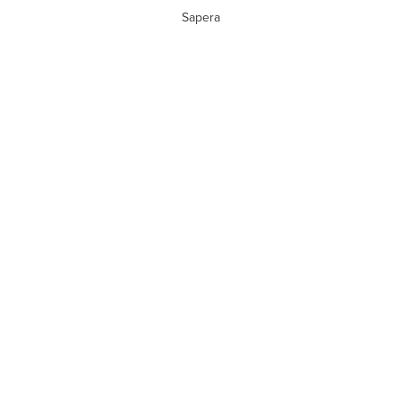
Sapera