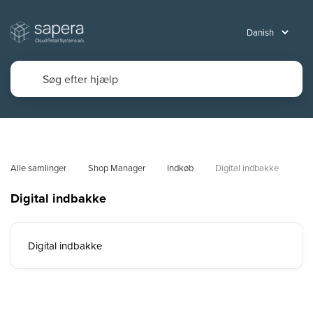
Alle samlinger
Shop Manager
Indkøb
Digital indbakke
Digital indbakke
Digital indbakke