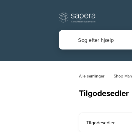
Alle samlinger
Shop Man
Tilgodesedler
Tilgodesedler