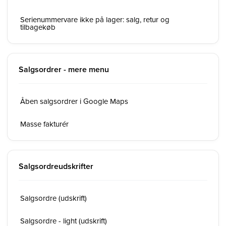
Serienummervare ikke på lager: salg, retur og
tilbagekøb
Salgsordrer - mere menu
Åben salgsordrer i Google Maps
Masse fakturér
Salgsordreudskrifter
Salgsordre (udskrift)
Salgsordre - light (udskrift)