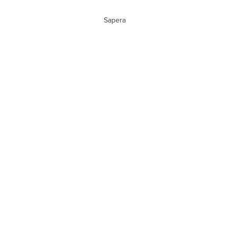
Sapera