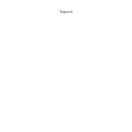
Sapera