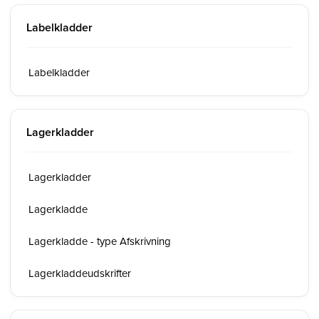
Labelkladder
Labelkladder
Lagerkladder
Lagerkladder
Lagerkladde
Lagerkladde - type Afskrivning
Lagerkladdeudskrifter