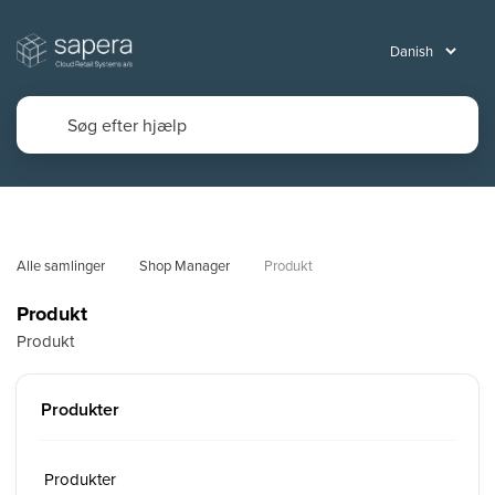
Alle samlinger
Shop Manager
Produkt
Produkt
Produkt
Produkter
Produkter