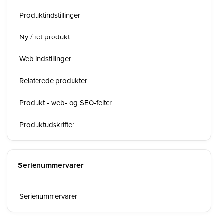
Produktindstillinger
Ny / ret produkt
Web indstillinger
Relaterede produkter
Produkt - web- og SEO-felter
Produktudskrifter
Serienummervarer
Serienummervarer