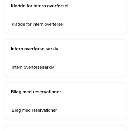
Kladde for intern overførsel
Kladde for intern overførsel
Intern overførselsarkiv
Intern overførselsarkiv
Bilag med reservationer
Bilag med reservationer