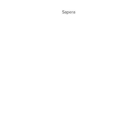
Sapera